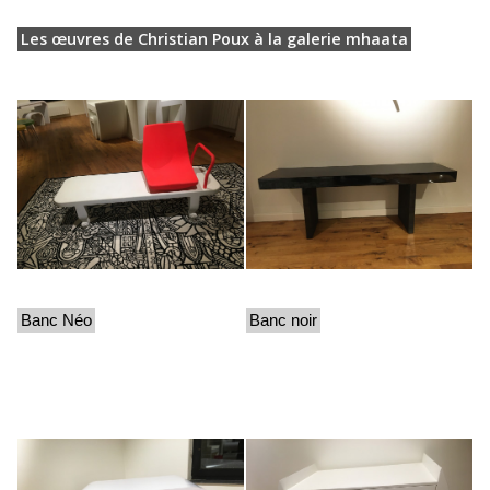
Les œuvres de Christian Poux à la galerie mhaata
Banc Néo
Banc noir