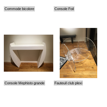
Commode bicolore
Console Foil
Console Mephisto grande
Fauteuil club plexi