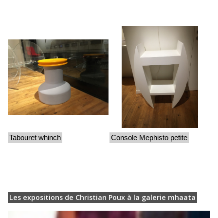
Tabouret whinch
Console Mephisto petite
Les expositions de Christian Poux à la galerie mhaata