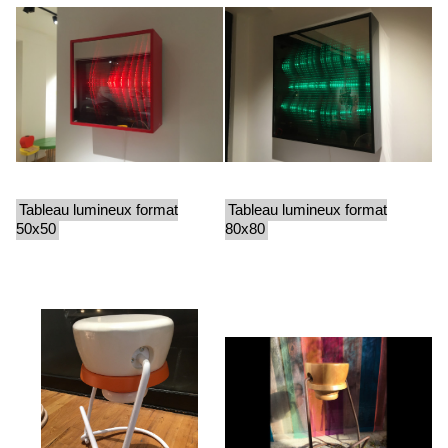
Tableau lumineux format
Tableau lumineux format
50x50
80x80