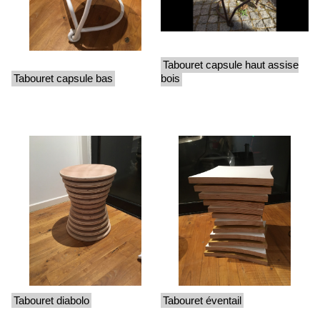
Tabouret capsule haut assise
Tabouret capsule bas
bois
Tabouret diabolo
Tabouret éventail