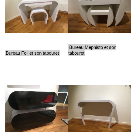
Bureau Mephisto et son
Bureau Foil et son tabouret
tabouret