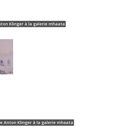
ton Klinger à la galerie mhaata
de Anton Klinger à la galerie mhaata