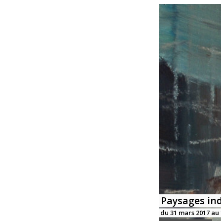
Paysages ind
du 31 mars 2017 au 