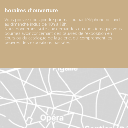
horaires d'ouverture
Vous pouvez nous joindre par mail ou par téléphone du lundi
au dimanche inclus de 10h à 18h.
Nous donnerons suite aux demandes ou questions que vous
pourriez avoir concernant des œuvres de l’exposition en
cours ou du catalogue de la galerie, qui comprennent les
oeuvres des expositions passées.