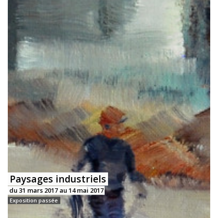
Paysages industriels
du 31 mars 2017 au 14 mai 2017
Exposition passée