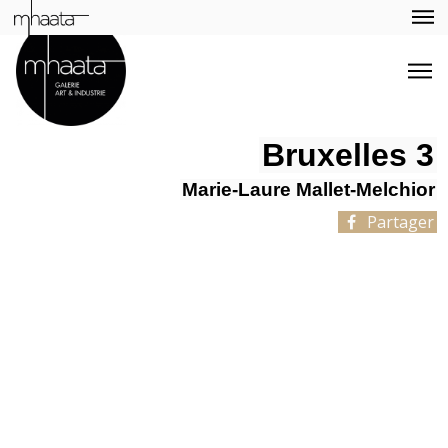
Bruxelles 3
Marie-Laure Mallet-Melchior
Partager