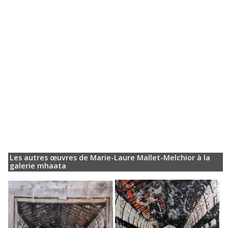
Les autres œuvres de Marie-Laure Mallet-Melchior à la
galerie mhaata