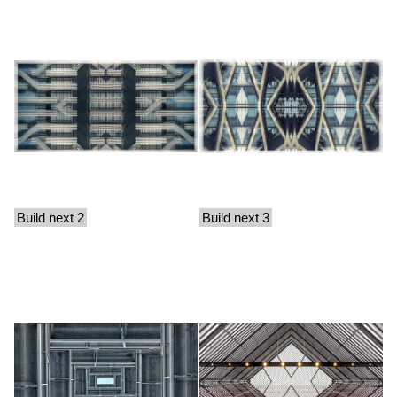
Build next 2
Build next 3