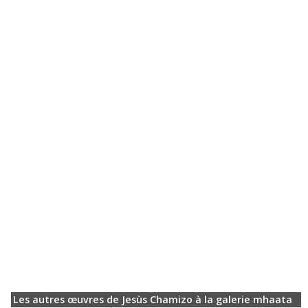
Les autres œuvres de Jesùs Chamizo à la galerie mhaata