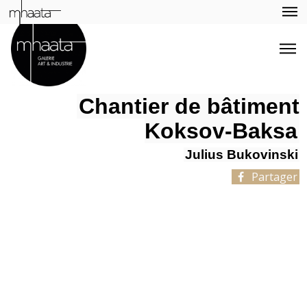
Chantier de bâtiment
Koksov-Baksa
Julius Bukovinski
Partager