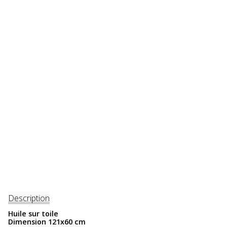
Description
Huile sur toile
Dimension 121x60 cm