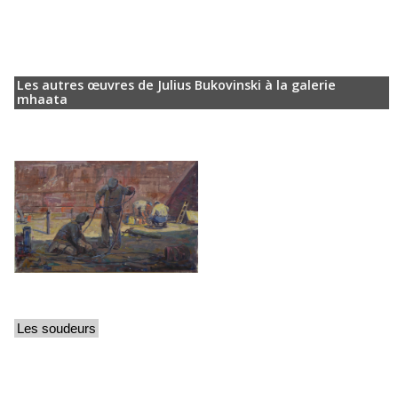
Les autres œuvres de Julius Bukovinski à la galerie
mhaata
Les soudeurs