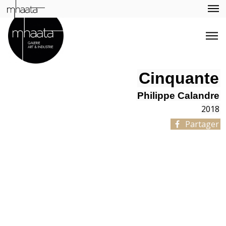
Cinquante
Philippe Calandre
2018
Partager