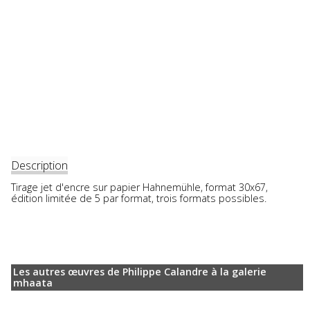
Description
Tirage jet d'encre sur papier Hahnemühle, format 30x67,
édition limitée de 5 par format, trois formats possibles.
Les autres œuvres de Philippe Calandre à la galerie
mhaata