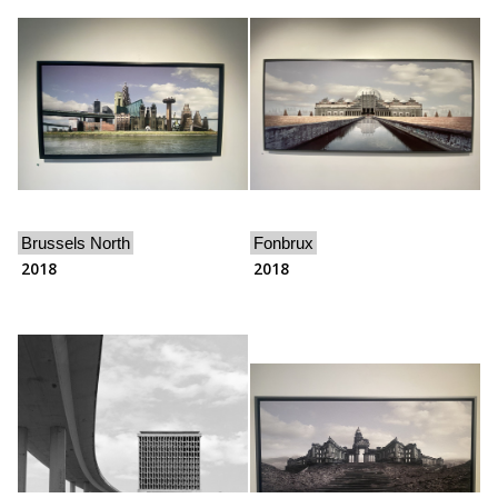
Brussels North
Fonbrux
2018
2018