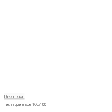
Description
Technique mixte 100x100