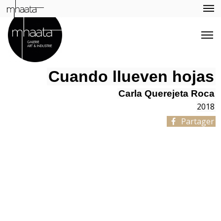
Cuando llueven hojas
Carla Querejeta Roca
2018
Partager