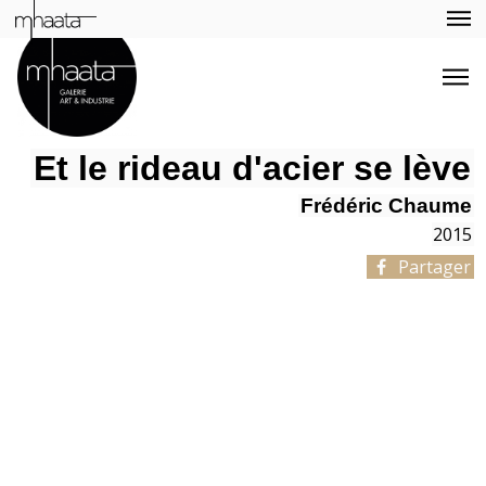
Et le rideau d'acier se lève
Frédéric Chaume
2015
Partager