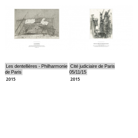
Les dentellières - Philharmonie
Cité judiciaire de Paris
de Paris
05/11/15
2015
2015