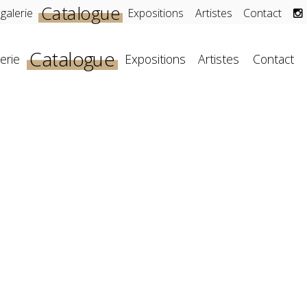
Catalogue
 galerie
Expositions
Artistes
Contact
Catalogue
erie
Expositions
Artistes
Contact