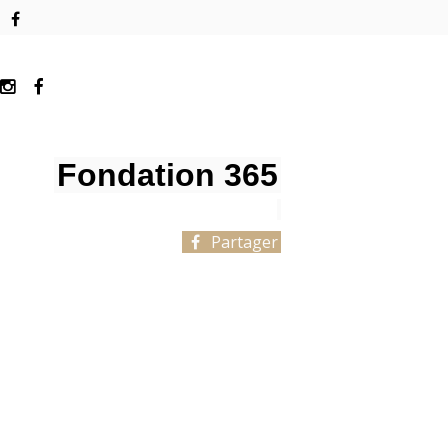
Fondation 365
Partager