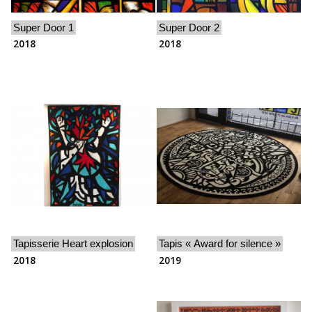
Super Door 1
Super Door 2
2018
2018
Tapisserie Heart explosion
Tapis « Award for silence »
2018
2019