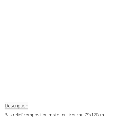
Description
Bas relief composition mixte multicouche 79x120cm