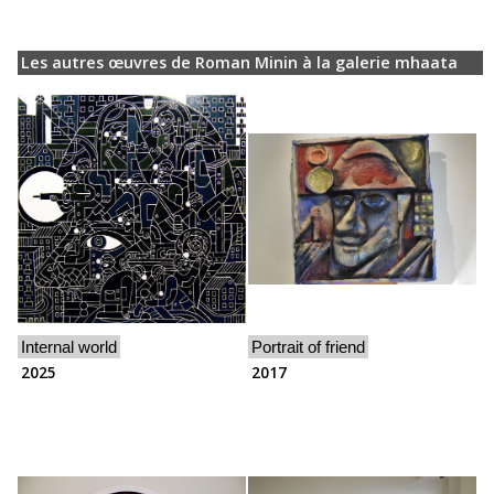
Les autres œuvres de Roman Minin à la galerie mhaata
Internal world
Portrait of friend
2025
2017