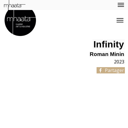
Infinity
Roman Minin
2023
Partager