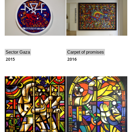
Sector Gaza
Carpet of promises
2015
2016