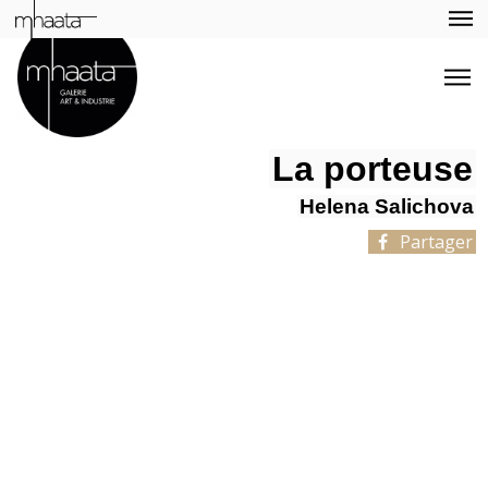
La porteuse
Helena Salichova
Partager