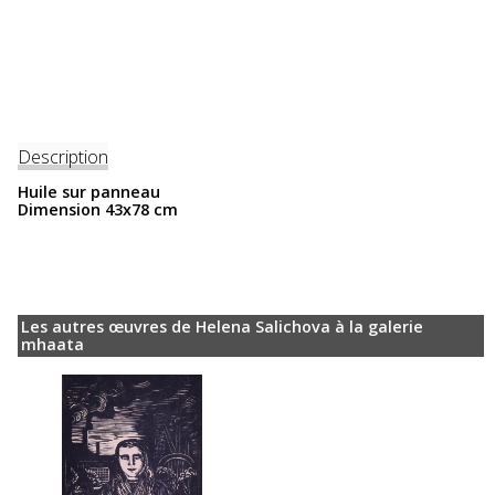
Description
Huile sur panneau
Dimension 43x78 cm
Les autres œuvres de Helena Salichova à la galerie
mhaata