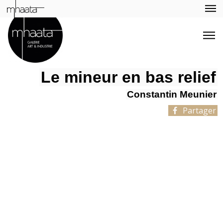
Le mineur en bas relief
Constantin Meunier
Partager