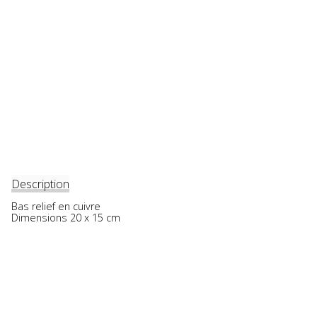
Description
Bas relief en cuivre
Dimensions 20 x 15 cm