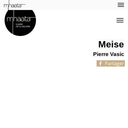
Meise
Pierre Vasic
Partager