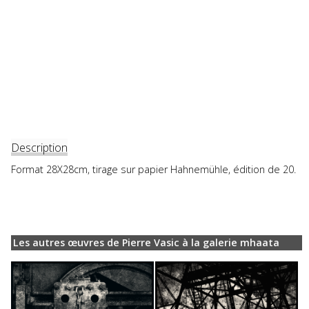
Description
Format 28X28cm, tirage sur papier Hahnemühle, édition de 20.
Les autres œuvres de Pierre Vasic à la galerie mhaata