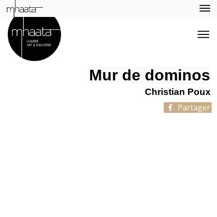
Mur de dominos
Christian Poux
Partager