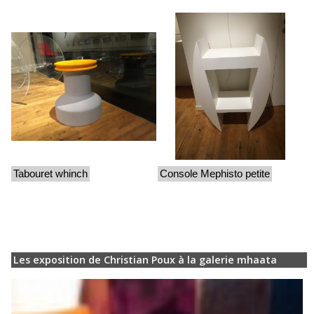
Tabouret whinch
Console Mephisto petite
Les exposition de Christian Poux à la galerie mhaata