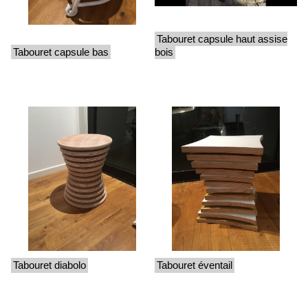
Tabouret capsule haut assise
Tabouret capsule bas
bois
Tabouret diabolo
Tabouret éventail