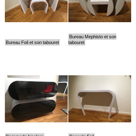
Bureau Mephisto et son
Bureau Foil et son tabouret
tabouret