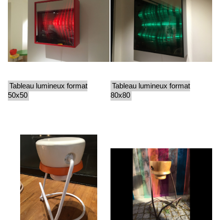
Tableau lumineux format
Tableau lumineux format
50x50
80x80