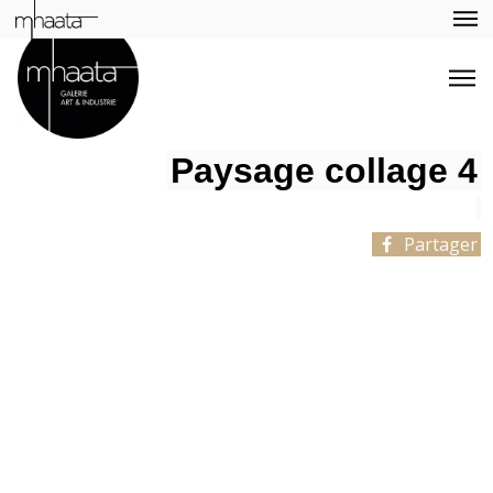
Paysage collage 4
Partager