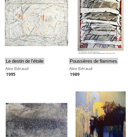
Le destin de l'étoile
Poussières de flammes
Alex Béraud
Alex Béraud
1995
1989