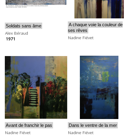
A chaque voie la couleur de
Soldats sans âme
ses rêves
Alex Béraud
Nadine Fiévet
1971
Avant de franchir le pas
Dans le ventre de la mer
Nadine Fiévet
Nadine Fiévet