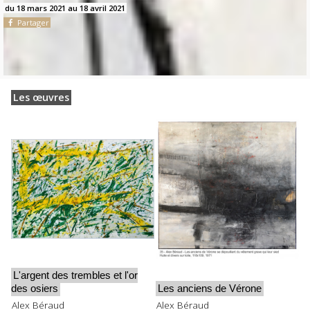
du 18 mars 2021 au 18 avril 2021
Partager
Les œuvres
L'argent des trembles et l'or
des osiers
Les anciens de Vérone
Alex Béraud
Alex Béraud