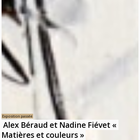
Exposition passée
Alex Béraud et Nadine Fiévet «
Matières et couleurs »