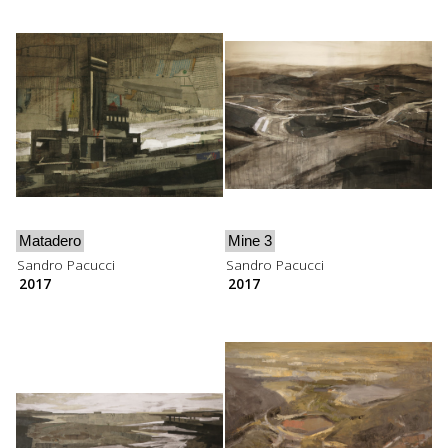
Matadero
Mine 3
Sandro Pacucci
Sandro Pacucci
2017
2017