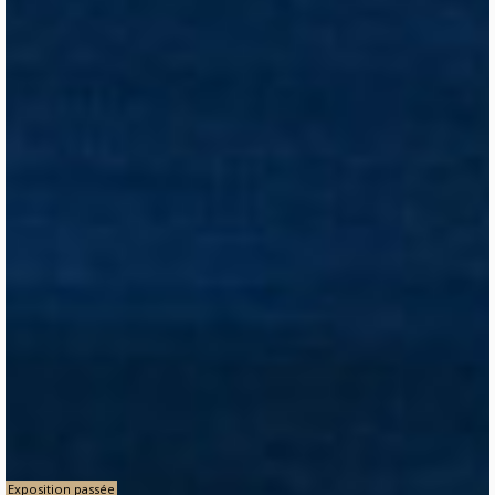
Exposition passée