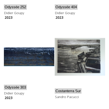
Odyssée 252
Odyssée 404
Didier Goupy
Didier Goupy
2023
2023
Odyssée 303
Costanterra Sur
Didier Goupy
Sandro Pacucci
2023