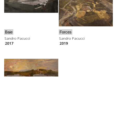
Baie
Forces
Sandro Pacucci
Sandro Pacucci
2017
2019