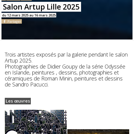
Salon Artup Lille 2025
du 12 mars 2025 au 16 mars 2025
Partager
Trois artistes exposés par la galerie pendant le salon
Artup 2025.
Photographies de Didier Goupy de la série Odyssée
en Islande, peintures , dessins, photographies et
céramiques de Roman Minin, peintures et dessins
de Sandro Pacucci.
Les œuvres