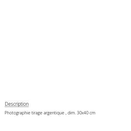
Description
Photographie tirage argentique , dim. 30x40 cm