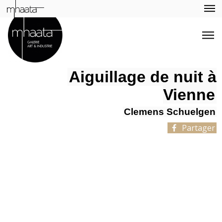
Aiguillage de nuit à
Vienne
Clemens Schuelgen
Partager