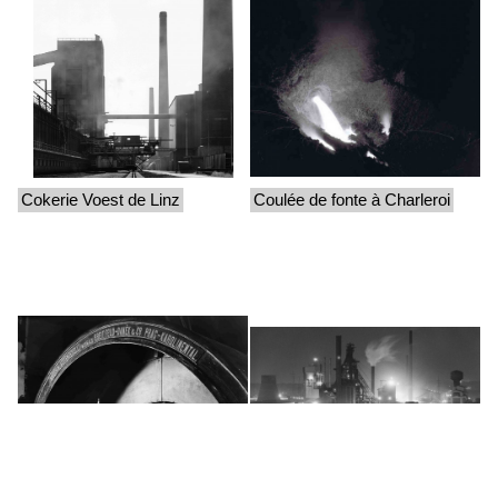
Cokerie Voest de Linz
Coulée de fonte à Charleroi