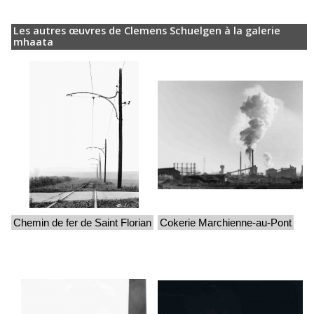
Les autres œuvres de Clemens Schuelgen à la galerie
mhaata
Chemin de fer de Saint Florian
Cokerie Marchienne-au-Pont