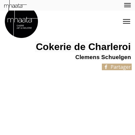
Cokerie de Charleroi
Clemens Schuelgen
Partager