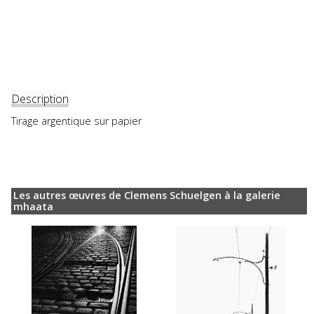
Description
Tirage argentique sur papier
Les autres œuvres de Clemens Schuelgen à la galerie
mhaata