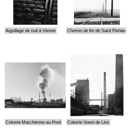
Aiguillage de nuit à Vienne
Chemin de fer de Saint Florian
Cokerie Marchienne-au-Pont
Cokerie Voest de Linz