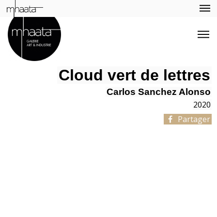
Cloud vert de lettres
Carlos Sanchez Alonso
2020
Partager