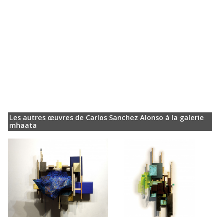
Les autres œuvres de Carlos Sanchez Alonso à la galerie
mhaata