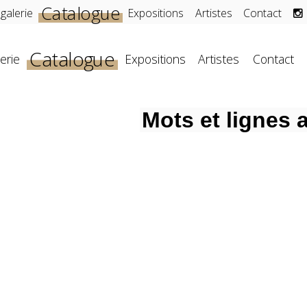
Catalogue
 galerie
Expositions
Artistes
Contact
Catalogue
erie
Expositions
Artistes
Contact
Mots et lignes