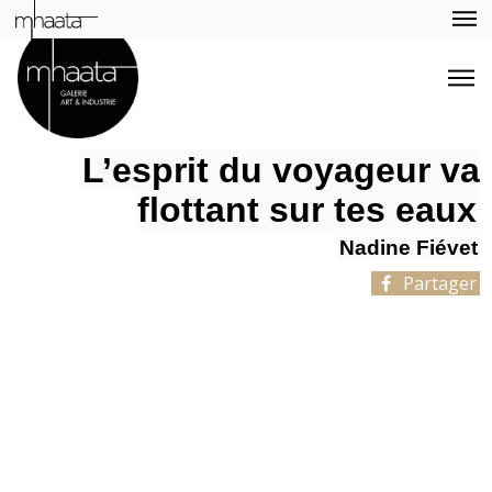
L’esprit du voyageur va
flottant sur tes eaux
Nadine Fiévet
Partager