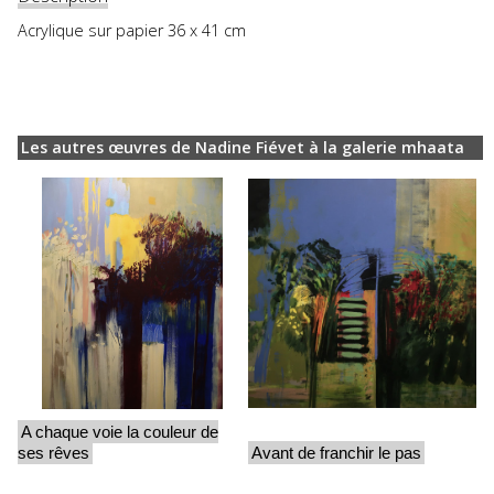
Acrylique sur papier 36 x 41 cm
Les autres œuvres de Nadine Fiévet à la galerie mhaata
A chaque voie la couleur de
ses rêves
Avant de franchir le pas