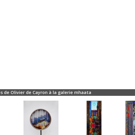
s de Olivier de Cayron à la galerie mhaata