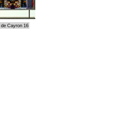
r de Cayron 16