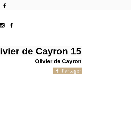
ivier de Cayron 15
Olivier de Cayron
Partager