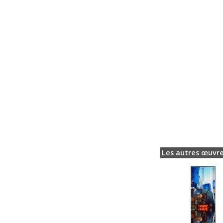
Les autres œuvre