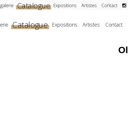
Catalogue
 galerie
Expositions
Artistes
Contact
Catalogue
erie
Expositions
Artistes
Contact
Ol