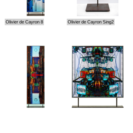
Olivier de Cayron 8
Olivier de Cayron Sing2
Olivier de Cayron 9
Olivier de Cayron 15