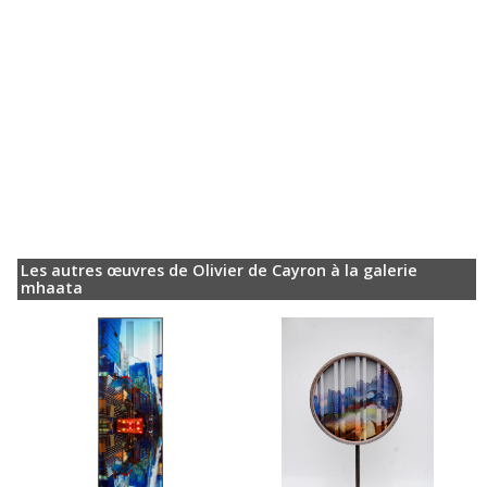
Les autres œuvres de Olivier de Cayron à la galerie
mhaata