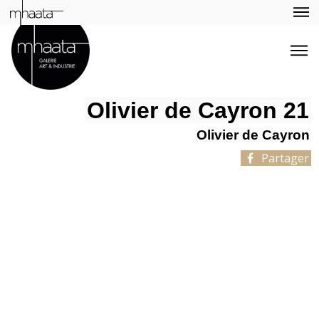
Olivier de Cayron 21
Olivier de Cayron
Partager