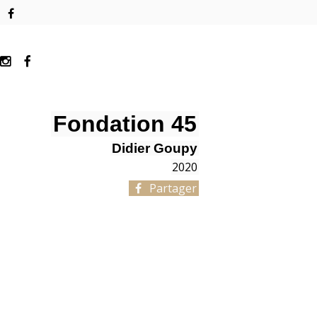
Fondation 45
Didier Goupy
2020
Partager