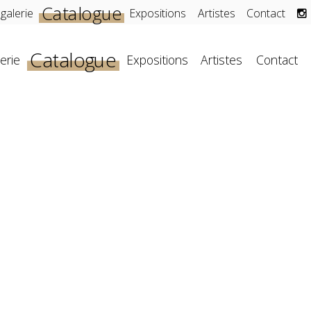
Catalogue
 galerie
Expositions
Artistes
Contact
Catalogue
erie
Expositions
Artistes
Contact