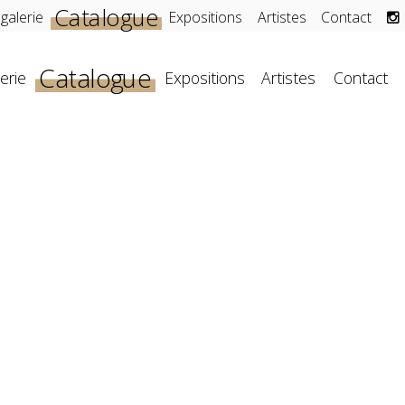
Catalogue
 galerie
Expositions
Artistes
Contact
Catalogue
erie
Expositions
Artistes
Contact