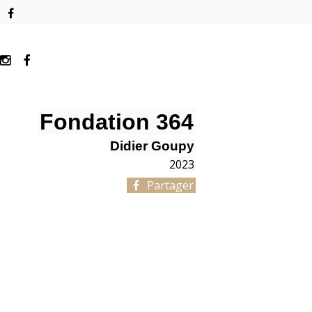
Fondation 364
Didier Goupy
2023
Partager