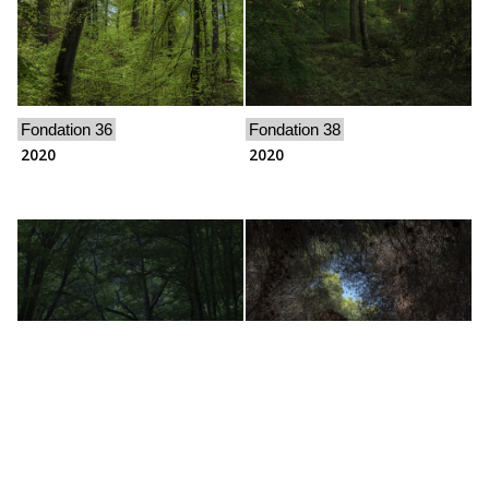
Fondation 36
Fondation 38
2020
2020
Fondation 43
Fondation 45