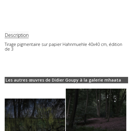
Description
Tirage pigmentaire sur papier Hahnmuehle 40x40 cm, édition
de 3
Les autres œuvres de Didier Goupy à la galerie mhaata