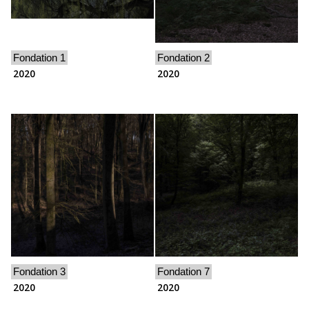
Fondation 1
Fondation 2
2020
2020
Fondation 3
Fondation 7
2020
2020