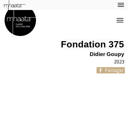
Fondation 375
Didier Goupy
2023
Partager