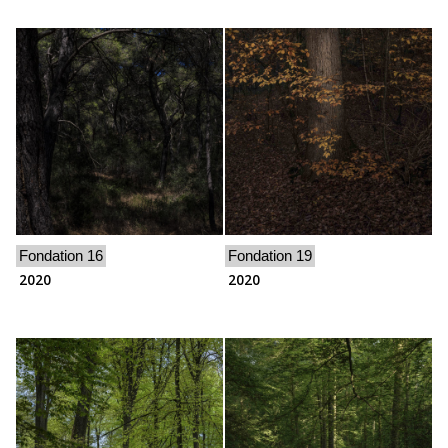
Fondation 16
Fondation 19
2020
2020