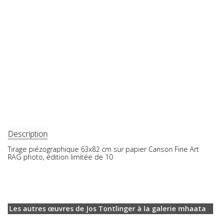
Description
Tirage piézographique 63x82 cm sur papier Canson Fine Art
RAG photo, édition limitée de 10
Les autres œuvres de Jos Tontlinger à la galerie mhaata