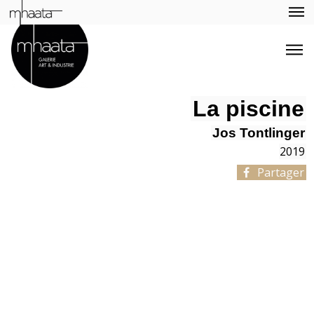
La piscine
Jos Tontlinger
2019
Partager