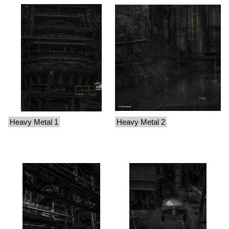
Heavy Metal 1
Heavy Metal 2