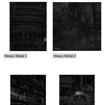
Heavy Metal 1
Heavy Metal 2