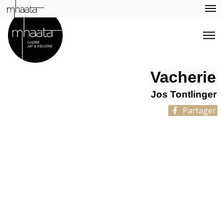
Vacherie
Jos Tontlinger
Partager