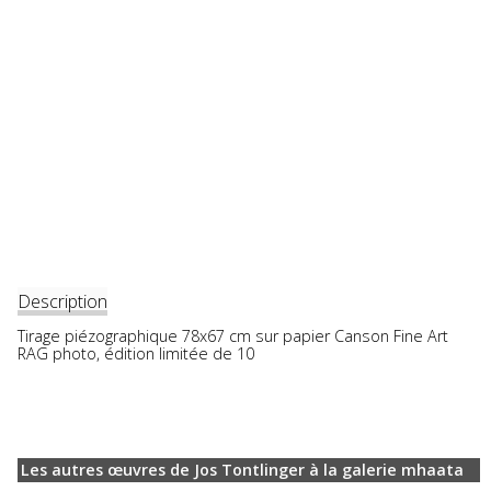
Description
Tirage piézographique 78x67 cm sur papier Canson Fine Art
RAG photo, édition limitée de 10
Les autres œuvres de Jos Tontlinger à la galerie mhaata