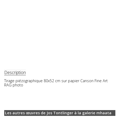
Description
Tirage piézographique 80x52 cm sur papier Canson Fine Art
RAG photo
Les autres œuvres de Jos Tontlinger à la galerie mhaata