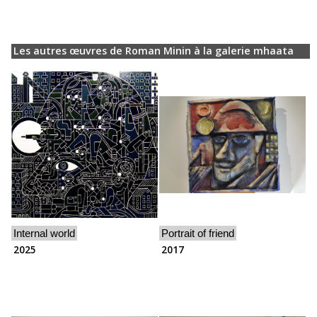
Les autres œuvres de Roman Minin à la galerie mhaata
Internal world
Portrait of friend
2025
2017