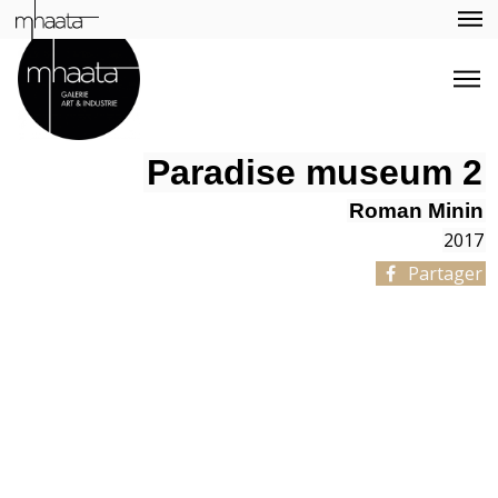
Paradise museum 2
Roman Minin
2017
Partager