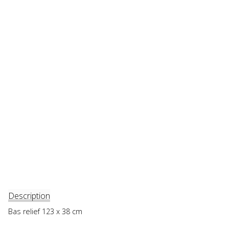
Description
Bas relief 123 x 38 cm