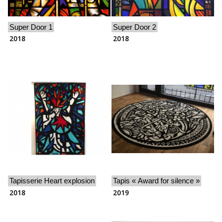
Super Door 1
Super Door 2
2018
2018
Tapisserie Heart explosion
Tapis « Award for silence »
2018
2019