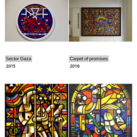
Sector Gaza
Carpet of promises
2015
2016