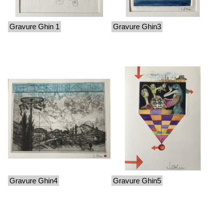
Gravure Ghin 1
Gravure Ghin3
Gravure Ghin4
Gravure Ghin5