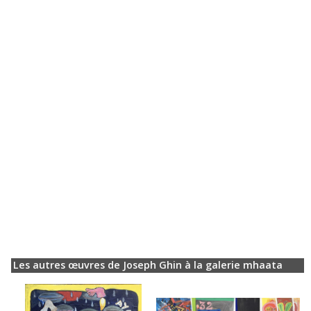
Les autres œuvres de Joseph Ghin à la galerie mhaata