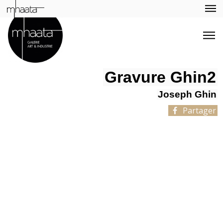
Gravure Ghin2
Joseph Ghin
Partager