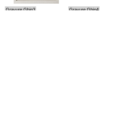
Gravure Ghin3
Gravure Ghin4
Gravure Ghin5
Gravure Ghin6