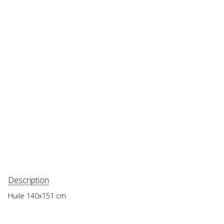
Description
Huile 140x151 cm