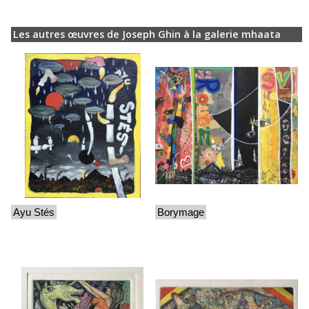
Les autres œuvres de Joseph Ghin à la galerie mhaata
Ayu Stés
Borymage