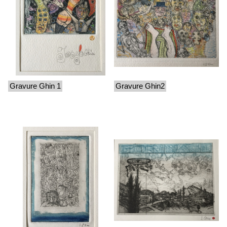
Gravure Ghin 1
Gravure Ghin2