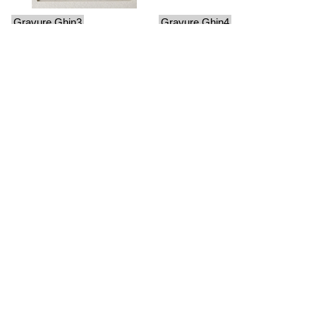
Gravure Ghin3
Gravure Ghin4
Gravure Ghin5
Gravure Ghin6