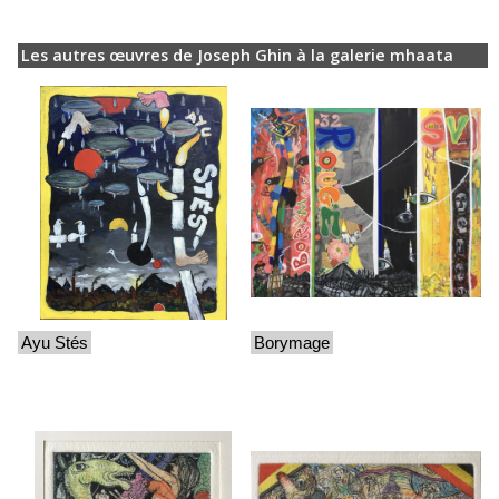
Les autres œuvres de Joseph Ghin à la galerie mhaata
Ayu Stés
Borymage