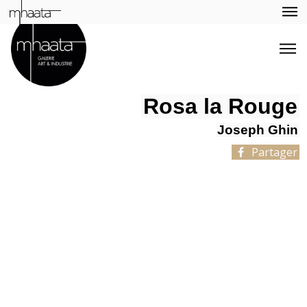
Rosa la Rouge
Joseph Ghin
Partager