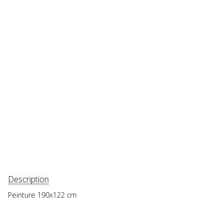
Description
Peinture 190x122 cm