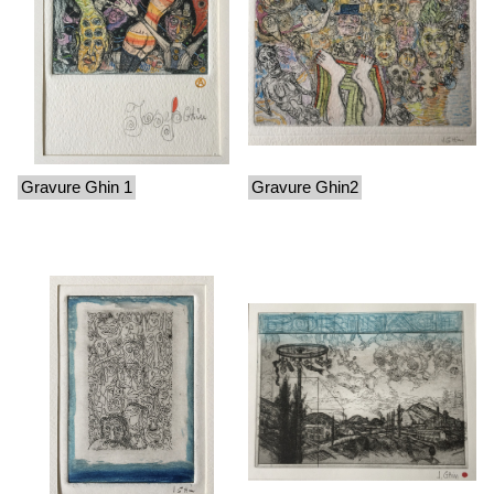
Gravure Ghin 1
Gravure Ghin2