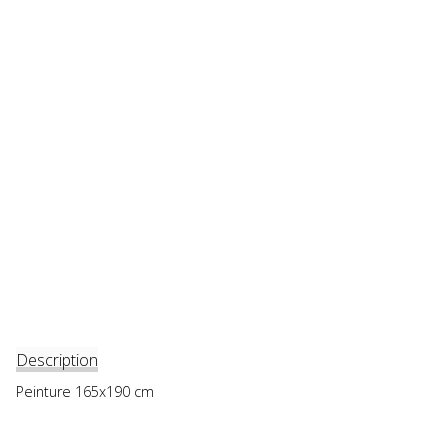
Description
Peinture 165x190 cm