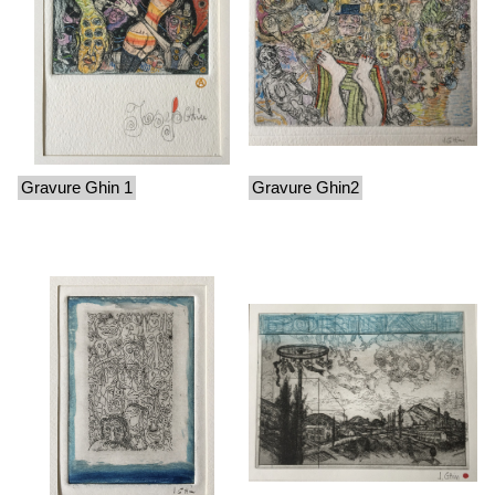
Gravure Ghin 1
Gravure Ghin2