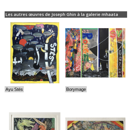
Les autres œuvres de Joseph Ghin à la galerie mhaata
Ayu Stés
Borymage