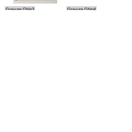
Gravure Ghin3
Gravure Ghin4
Gravure Ghin5
Gravure Ghin6