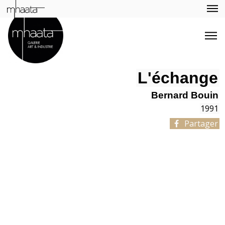
L'échange
Bernard Bouin
1991
Partager