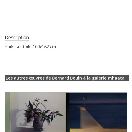
Description
Huile sur toile 100x162 cm
Les autres œuvres de Bernard Bouin à la galerie mhaata