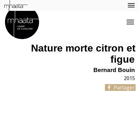
Nature morte citron et
figue
Bernard Bouin
2015
Partager