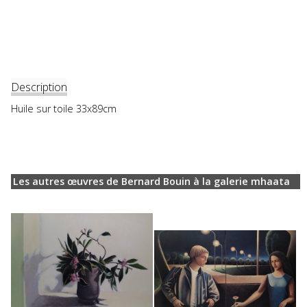
Description
Huile sur toile 33x89cm
Les autres œuvres de Bernard Bouin à la galerie mhaata