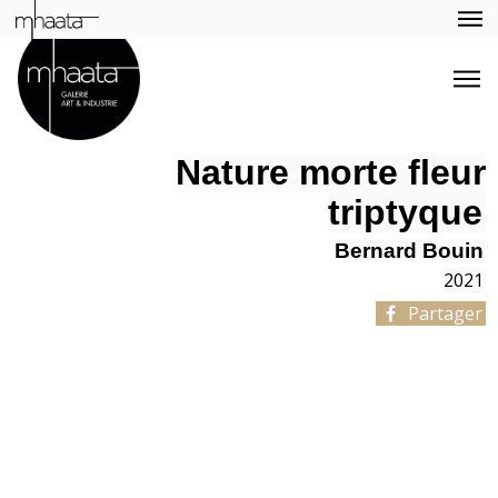
Nature morte fleur
triptyque
Bernard Bouin
2021
Partager