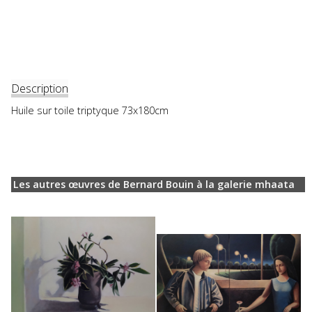
Description
Huile sur toile triptyque 73x180cm
Les autres œuvres de Bernard Bouin à la galerie mhaata