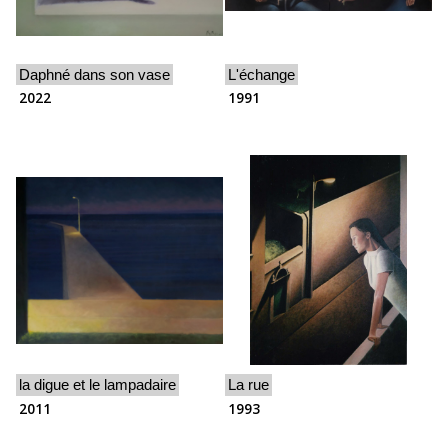
Daphné dans son vase
L'échange
2022
1991
la digue et le lampadaire
La rue
2011
1993