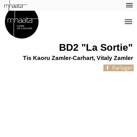
BD2 "La Sortie"
Tis Kaoru Zamler-Carhart, Vitaly Zamler
Partager