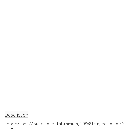
Description
Impression UV sur plaque d'aluminium, 108x81cm, édition de 3
+ EA