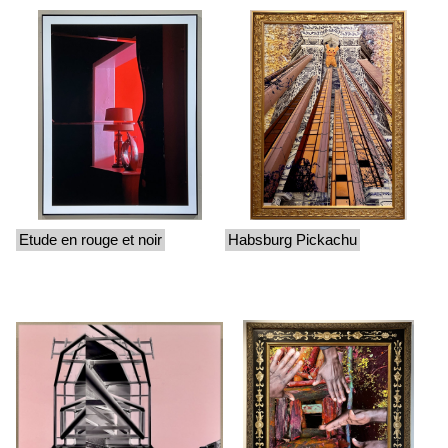
Etude en rouge et noir
Habsburg Pickachu