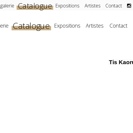
Catalogue
 galerie
Expositions
Artistes
Contact
Catalogue
erie
Expositions
Artistes
Contact
Tis Kaor