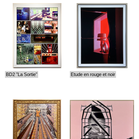
BD2 "La Sortie"
Etude en rouge et noir