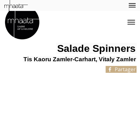
Salade Spinners
Tis Kaoru Zamler-Carhart, Vitaly Zamler
Partager