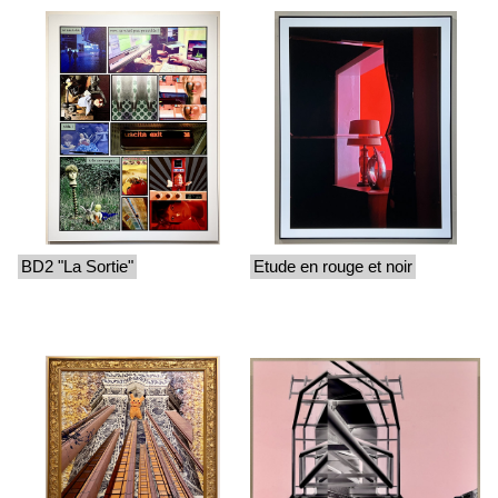
BD2 "La Sortie"
Etude en rouge et noir